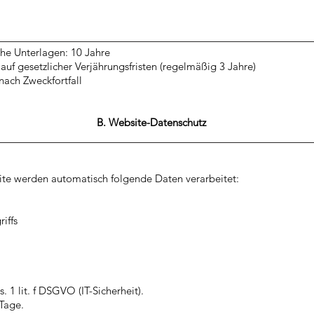
che Unterlagen: 10 Jahre
auf gesetzlicher Verjährungsfristen (regelmäßig 3 Jahre)
nach Zweckfortfall
B. Website-Datenschutz
te werden automatisch folgende Daten verarbeitet:
iffs
. 1 lit. f DSGVO (IT-Sicherheit).
Tage.