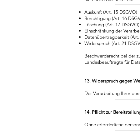
Auskunft (Art. 15 DSGVO)
Berichtigung (Art. 16 DSG
Löschung (Art. 17 DSGVO)
Einschränkung der Verarbe
Datenübertragbarkeit (Art
Widerspruch (Art. 21 DSG
Beschwerderecht bei der z
Landesbeauftragte für Date
13. Widerspruch gegen W
Der Verarbeitung Ihrer pe
14. Pflicht zur Bereitstell
Ohne erforderliche person