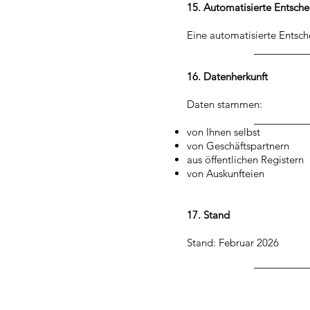
15. Automatisierte Entsch
Eine automatisierte Entsc
16. Datenherkunft
Daten stammen:
von Ihnen selbst
von Geschäftspartnern
aus öffentlichen Registern
von Auskunfteien
17. Stand
Stand: Februar 2026