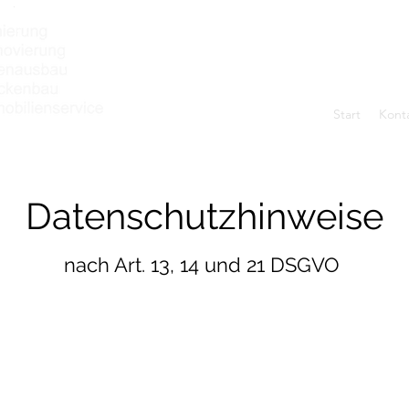
Start
Kont
Datenschutzhinweise
nach Art. 13, 14 und 21 DSGVO